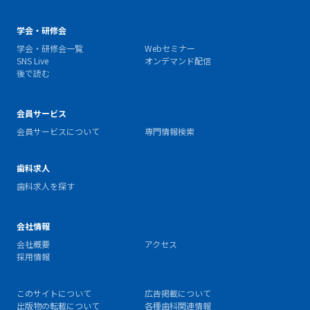
学会・研修会
学会・研修会一覧
Webセミナー
SNS Live
オンデマンド配信
後で読む
会員サービス
会員サービスについて
専門情報検索
歯科求人
歯科求人を探す
会社情報
会社概要
アクセス
採用情報
このサイトについて
広告掲載について
出版物の転載について
各種歯科関連情報