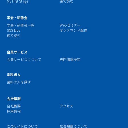
My First Stage
後で読む
学会・研修会
学会・研修会一覧
Webセミナー
SNS Live
オンデマンド配信
後で読む
会員サービス
会員サービスについて
専門情報検索
歯科求人
歯科求人を探す
会社情報
会社概要
アクセス
採用情報
このサイトについて
広告掲載について