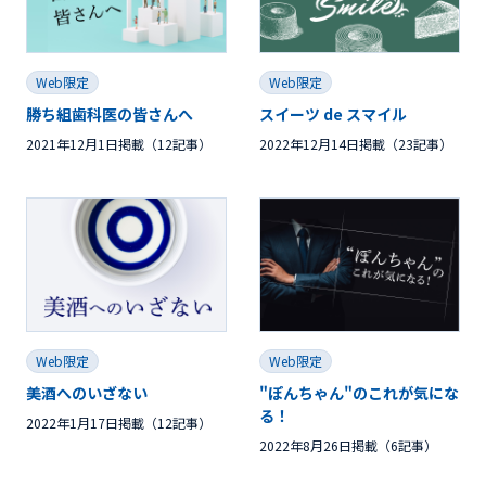
Web限定
Web限定
勝ち組歯科医の皆さんへ
スイーツ de スマイル
2021年12月1日掲載（12記事）
2022年12月14日掲載（23記事）
Web限定
Web限定
美酒へのいざない
"ぽんちゃん"のこれが気にな
る！
2022年1月17日掲載（12記事）
2022年8月26日掲載（6記事）