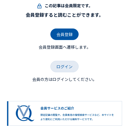
この記事は会員限定です。
会員登録すると読むことができます。
会員登録
会員登録画面へ遷移します。
ログイン
会員の方はログインしてください。