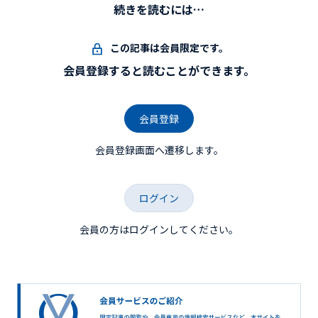
続きを読むには…
この記事は会員限定です。
会員登録すると読むことができます。
会員登録
会員登録画面へ遷移します。
ログイン
会員の方はログインしてください。