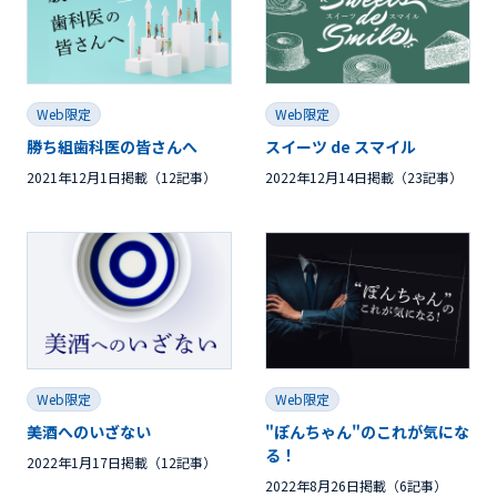
Web限定
Web限定
勝ち組歯科医の皆さんへ
スイーツ de スマイル
2021年12月1日掲載（12記事）
2022年12月14日掲載（23記事）
Web限定
Web限定
美酒へのいざない
"ぽんちゃん"のこれが気にな
る！
2022年1月17日掲載（12記事）
2022年8月26日掲載（6記事）