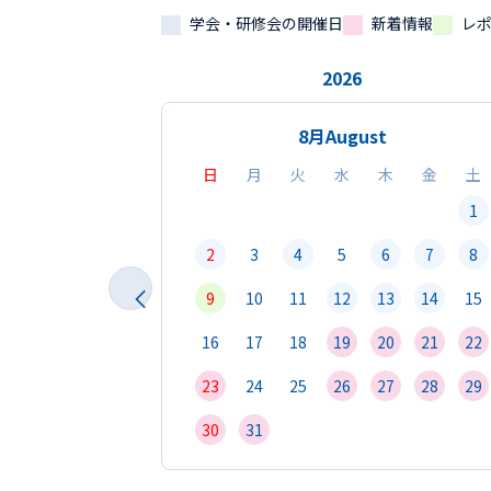
学会・研修会の開催日
新着情報
レ
2026
8月
August
日
月
火
水
木
金
土
1
2
3
4
5
6
7
8
9
10
11
12
13
14
15
16
17
18
19
20
21
22
23
24
25
26
27
28
29
30
31