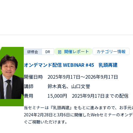
開催レポート
カテゴリー情報
研修会
DR
オンデマンド配信 WEBINAR #45 乳頭再建
開催日時
2025年9月17日〜2026年9月17日
講師
鈴木真名、山口文誉
費用
15,000円 2025年9月17日までの配
当セミナーは『乳頭再建』をもとに進みますので、お手元
2024年2月28日と3月6日に開催したWebセミナーのオ
ぐご視聴いただけます。