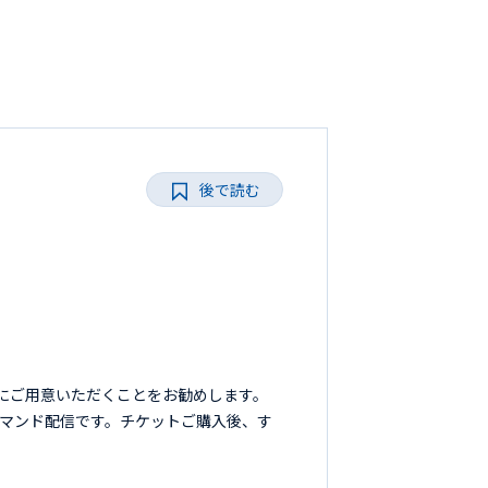
後で読む
信
にご用意いただくことをお勧めします。
ンデマンド配信です。チケットご購入後、す