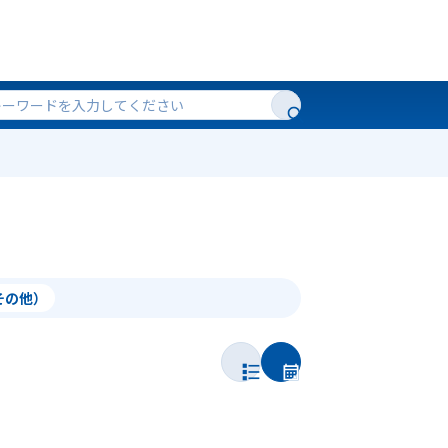
（その他）