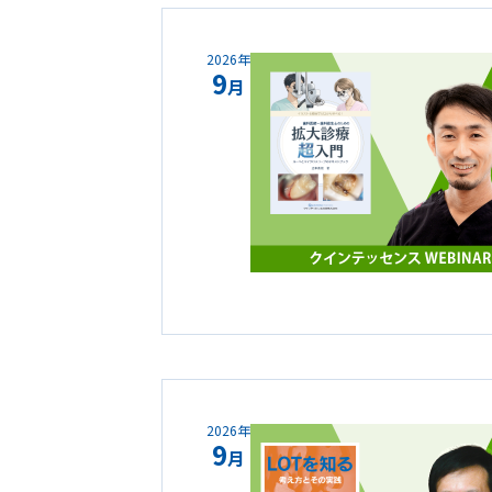
2026年
9
月
2026年
9
月