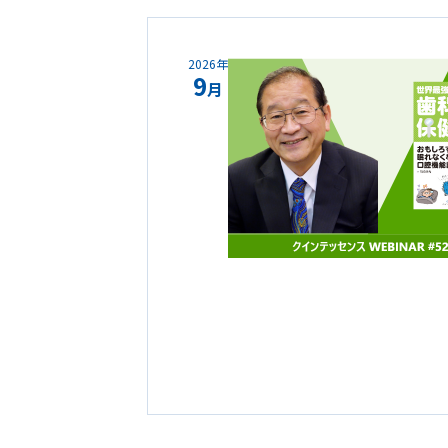
2026年
9
月