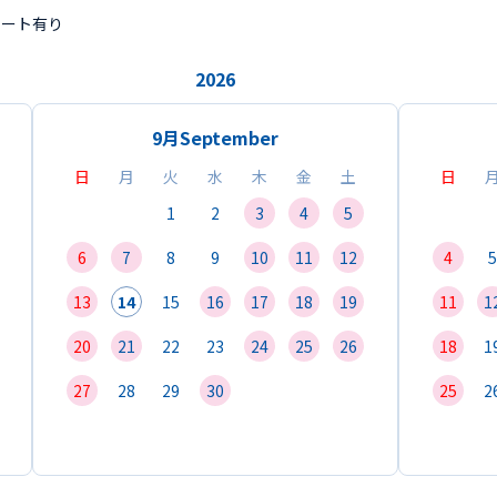
ポート有り
2026
9月
September
日
月
火
水
木
金
土
日
1
2
3
4
5
6
7
8
9
10
11
12
4
5
13
14
15
16
17
18
19
11
1
20
21
22
23
24
25
26
18
1
27
28
29
30
25
2