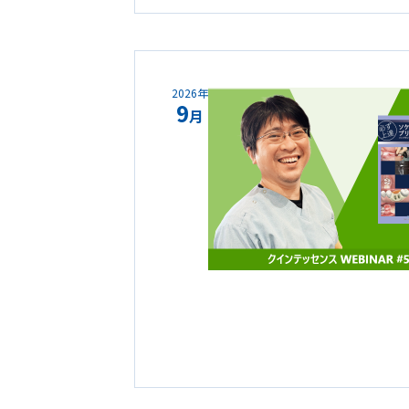
2026年
9
月