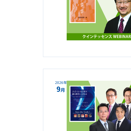
2026年
9
月