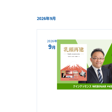
2026年9月
2026年
9
月