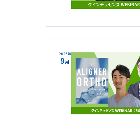
2026年
9
月