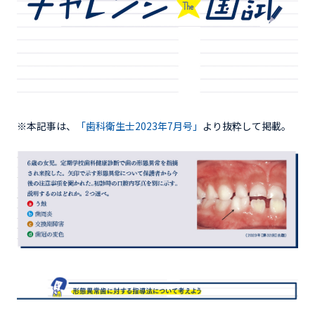
※本記事は、
「歯科衛生士2023年7月号」
より抜粋して掲載。