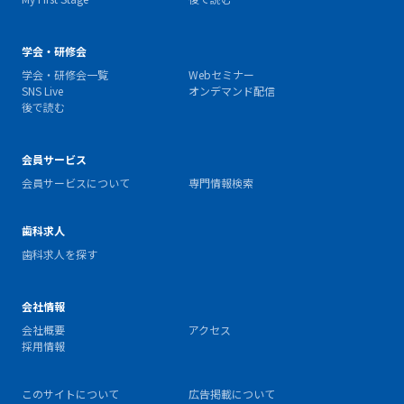
学会・研修会
学会・研修会一覧
Webセミナー
SNS Live
オンデマンド配信
後で読む
会員サービス
会員サービスについて
専門情報検索
歯科求人
歯科求人を探す
会社情報
会社概要
アクセス
採用情報
このサイトについて
広告掲載について