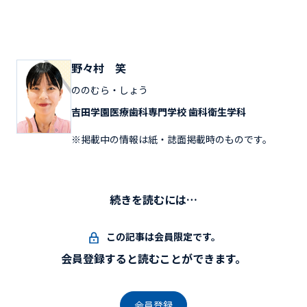
野々村 笑
ののむら・しょう
吉田学園医療歯科専門学校 歯科衛生学科
※掲載中の情報は紙・誌面掲載時のものです。
続きを読むには…
この記事は会員限定です。
会員登録すると読むことができます。
会員登録