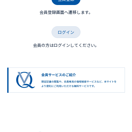
会員登録画面へ遷移します。
ログイン
会員の方はログインしてください。