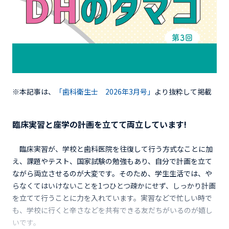
※本記事は、
「歯科衛生士 2026年3月号」
より抜粋して掲載
臨床実習と座学の計画を立てて両立しています!
臨床実習が、学校と歯科医院を往復して行う方式なことに加
え、課題やテスト、国家試験の勉強もあり、自分で計画を立て
ながら両立させるのが大変です。そのため、学生生活では、や
らなくてはいけないことを1つひとつ疎かにせず、しっかり計画
を立てて行うことに力を入れています。実習などで忙しい時で
も、学校に行くと辛さなどを共有できる友だちがいるのが嬉し
いです。