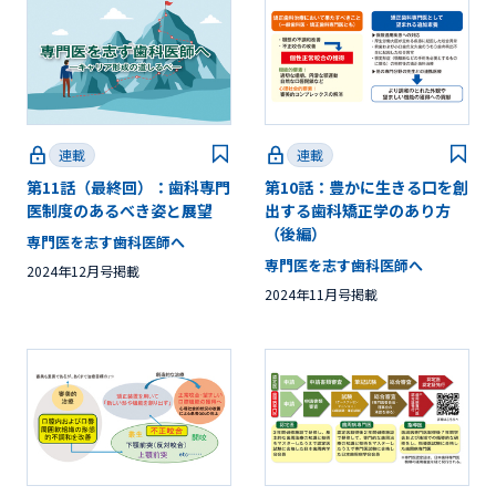
連載
連載
第11話（最終回）：歯科専門
第10話：豊かに生きる口を創
医制度のあるべき姿と展望
出する歯科矯正学のあり方
（後編）
専門医を志す歯科医師へ
専門医を志す歯科医師へ
2024年12月号掲載
2024年11月号掲載