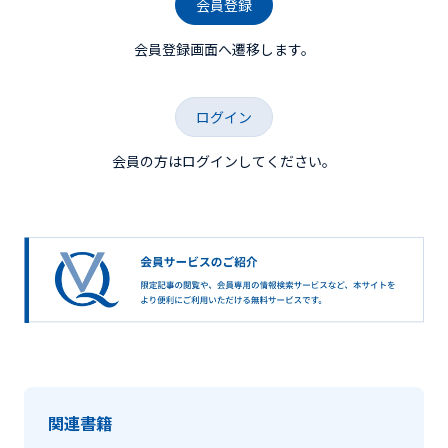
会員登録
会員登録画面へ遷移します。
ログイン
会員の方はログインしてください。
関連書籍