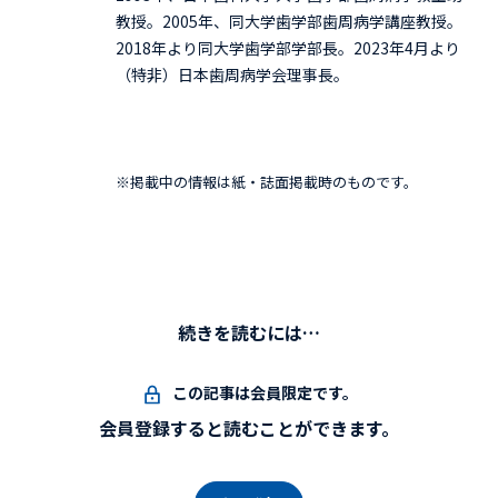
教授。2005年、同大学歯学部歯周病学講座教授。
2018年より同大学歯学部学部長。2023年4月より
（特非）日本歯周病学会理事長。
※掲載中の情報は紙・誌面掲載時のものです。
続きを読むには…
この記事は会員限定です。
会員登録すると読むことができます。