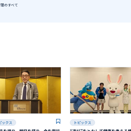
管理のすべて
ピックス
トピックス