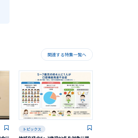
関連する特集一覧へ
トピックス