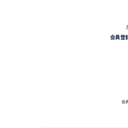
会員登
会