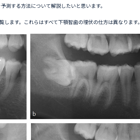
を予測する方法について解説したいと思います。
覧します。これらはすべて下顎智歯の埋伏の仕方は異なります