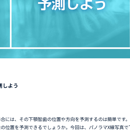
測しよう
合には、その下顎智歯の位置や方向を予測するのは簡単です。
の位置を予測できるでしょうか。今回は、パノラマX線写真で