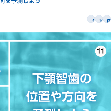
方向を予測しよう