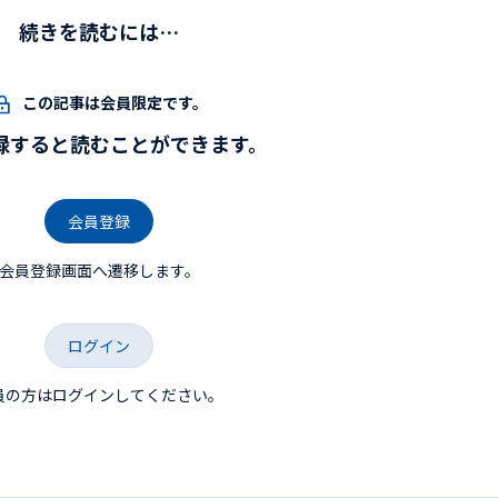
続きを読むには…
この記事は会員限定です。
録すると読むことができます。
会員登録
会員登録画面へ遷移します。
ログイン
員の方はログインしてください。