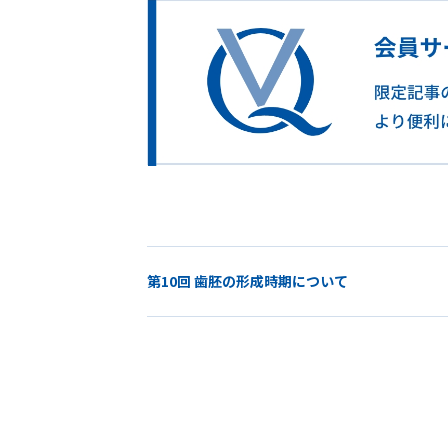
第10回 歯胚の形成時期について