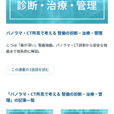
パノラマ・CT所見で考える 智歯の診断・治療・管理
じつは「奥が深い」智歯抜歯。パノラマ・CT読影から安全な抜
歯まで体系的に解説。
この連載の1話目を読む
「パノラマ・CT所見で考える 智歯の診断・治療・管
理」の記事一覧