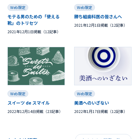
Web限定
Web限定
モテる男のための「使える
勝ち組歯科医の皆さんへ
靴」のトリセツ
2021年12月1日掲載（12記事）
2021年12月1日掲載（12記事）
Web限定
Web限定
スイーツ de スマイル
美酒へのいざない
2022年12月14日掲載（23記事）
2022年1月17日掲載（12記事）