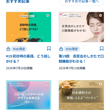
おすすめ記事
おすすめの記事一覧へ
Web限定
Web限定
#19 初診時の英語、どう話し
第19回 舌突出のしかたで口
かける？
腔機能がわかる！
2026年7月20日掲載
2026年7月13日掲載