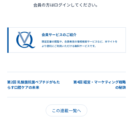
会員の方はログインしてください。
第2回 乳酸菌抗菌ペプチドがもた
第4回 経営・マーケティング戦略
らす口腔ケアの未来
の秘訣
この連載一覧へ