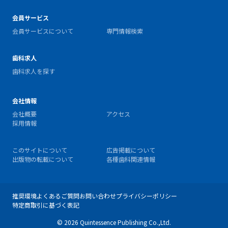
会員サービス
会員サービスについて
専門情報検索
歯科求人
歯科求人を探す
会社情報
会社概要
アクセス
採用情報
このサイトについて
広告掲載について
出版物の転載について
各種歯科関連情報
推奨環境
よくあるご質問
お問い合わせ
プライバシーポリシー
特定商取引に基づく表記
© 2026 Quintessence Publishing Co.,Ltd.