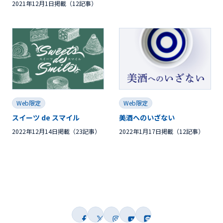
2021年12月1日掲載（12記事）
Web限定
Web限定
スイーツ de スマイル
美酒へのいざない
2022年12月14日掲載（23記事）
2022年1月17日掲載（12記事）