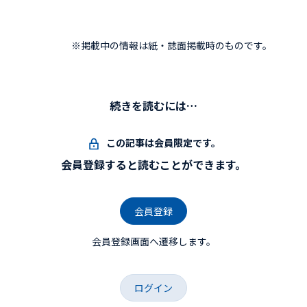
※掲載中の情報は紙・誌面掲載時のものです。
続きを読むには…
この記事は会員限定です。
会員登録すると読むことができます。
会員登録
会員登録画面へ遷移します。
ログイン