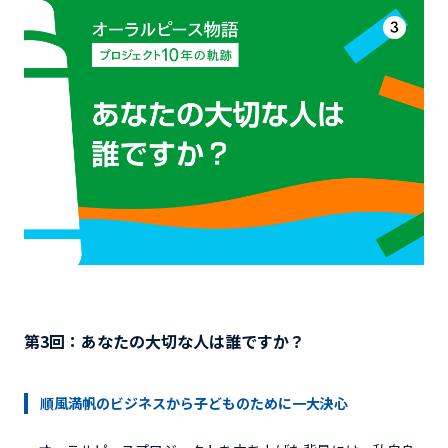
第3回：あなたの大切な人は誰ですか？
順風満帆のビジネスから子ども
のために一大決心