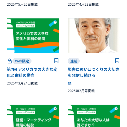
2025年5月26日掲載
2025年4月28日掲載
Web限定
連載
第7回 アメリカでの大きな変
災害に強い口づくりの大切さ
化と歯科の動向
を発信し続ける
2025年3月24日掲載
顔
2025年2月号掲載