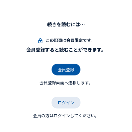
続きを読むには…
この記事は会員限定です。
会員登録すると読むことができます。
会員登録
会員登録画面へ遷移します。
ログイン
会員の方はログインしてください。