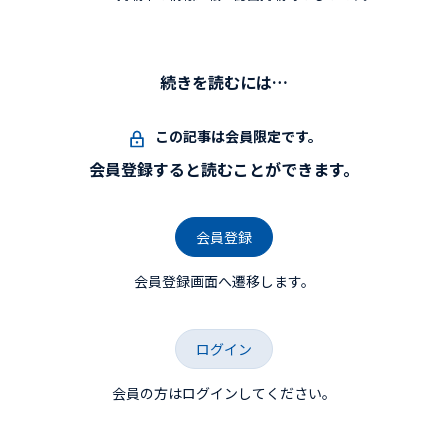
続きを読むには…
この記事は会員限定です。
会員登録すると読むことができます。
会員登録
会員登録画面へ遷移します。
ログイン
会員の方はログインしてください。