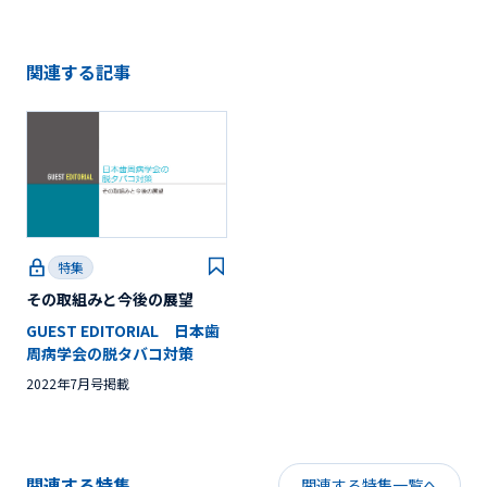
関連する記事
特集
その取組みと今後の展望
GUEST EDITORIAL 日本歯
周病学会の脱タバコ対策
2022年7月号掲載
関連する特集
関連する特集一覧へ