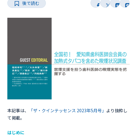
後で読む
本記事は、
「ザ・クインテッセンス 2023年5月号」
より抜粋し
て掲載。
はじめに