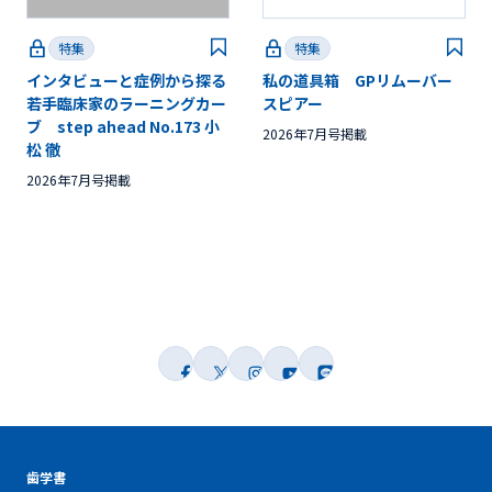
特集
特集
インタビューと症例から探る
私の道具箱 GPリムーバー
若手臨床家のラーニングカー
スピアー
ブ step ahead No.173 小
2026年7月号掲載
松 徹
2026年7月号掲載
歯学書