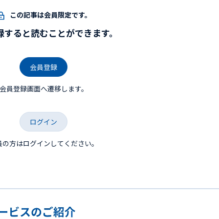
この記事は会員限定です。
録すると読むことができます。
会員登録
会員登録画面へ遷移します。
ログイン
員の方はログインしてください。