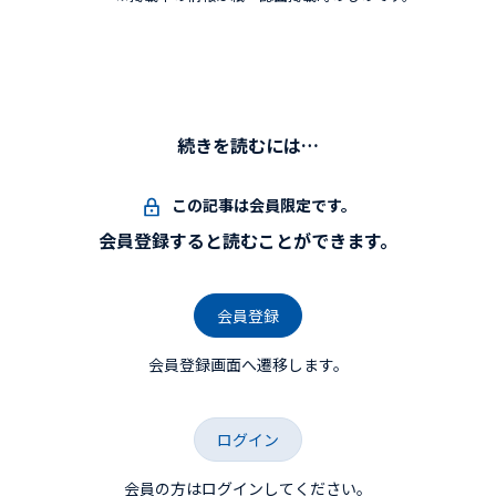
続きを読むには…
この記事は会員限定です。
会員登録すると読むことができます。
会員登録
会員登録画面へ遷移します。
ログイン
会員の方はログインしてください。