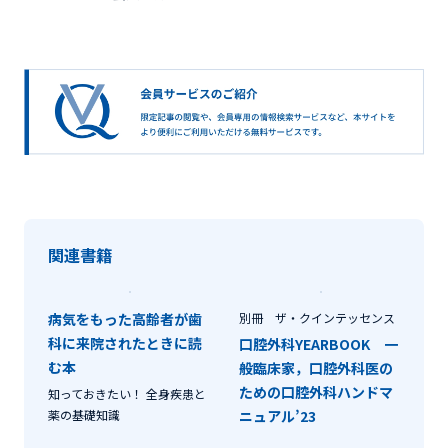
関連書籍
病気をもった高齢者が歯
別冊 ザ・クインテッセンス
科に来院されたときに読
口腔外科YEARBOOK 一
む本
般臨床家，口腔外科医の
ための口腔外科ハンドマ
知っておきたい！ 全身疾患と
薬の基礎知識
ニュアル’23