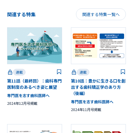
関連する特集
関連する特集一覧へ
連載
連載
第11話（最終回）：歯科専門
第10話：豊かに生きる口を創
医制度のあるべき姿と展望
出する歯科矯正学のあり方
（後編）
専門医を志す歯科医師へ
専門医を志す歯科医師へ
2024年12月号掲載
2024年11月号掲載