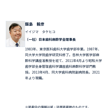
飯島 毅彦
イイジマ タケヒコ
（一社）日本歯科麻酔学会理事長
1983年、東京医科歯科大学歯学部卒業。1987年、
同大学大学院歯学研究科修了。杏林大学医学部麻
酔科学講座准教授を経て、2011年4月より昭和大学
歯学部全身管理歯科学講座歯科麻酔科学部門教
授。2013年4月、同大学歯科病院副病院長。2021
年より現職。
※掲載中の情報は紙・誌面掲載時のものです。