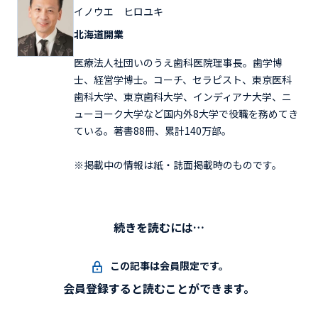
イノウエ ヒロユキ
北海道開業
医療法人社団いのうえ歯科医院理事長。歯学博
士、経営学博士。コーチ、セラピスト、東京医科
歯科大学、東京歯科大学、インディアナ大学、ニ
ューヨーク大学など国内外8大学で役職を務めてき
ている。著書88冊、累計140万部。
※掲載中の情報は紙・誌面掲載時のものです。
続きを読むには…
この記事は会員限定です。
会員登録すると読むことができます。