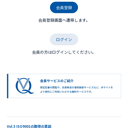
会員登録
会員登録画面へ遷移します。
ログイン
会員の方はログインしてください。
Vol.5 ISO9001の取得の意図