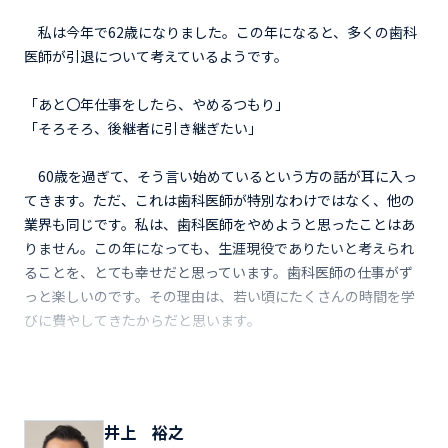
私は今年で62歳になりました。この年になると、多くの歯科
医師が引退について考えているようです。
「あと〇年仕事をしたら、やめるつもり」
「そろそろ、後継者に引き継ぎたい」
60歳を過ぎて、そう言い始めているという方の話が耳に入っ
てきます。ただ、これは歯科医師が特別なわけではなく、他の
業界も同じです。私は、歯科医師をやめようと思ったことはあ
りません。この年になっても、生涯現役でありたいと考えられ
ることを、とても幸せだと思っています。歯科医師の仕事がず
っと楽しいのです。その理由は、若い頃にたくさんの時間を学
びに費やしてきたからだと思います。
井上 裕之