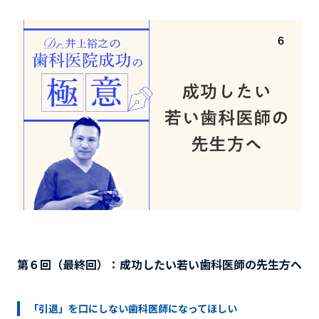
第６回（最終回）：成功したい若い歯科医師の先生方へ
「引退」を口にしない歯科医師になってほしい