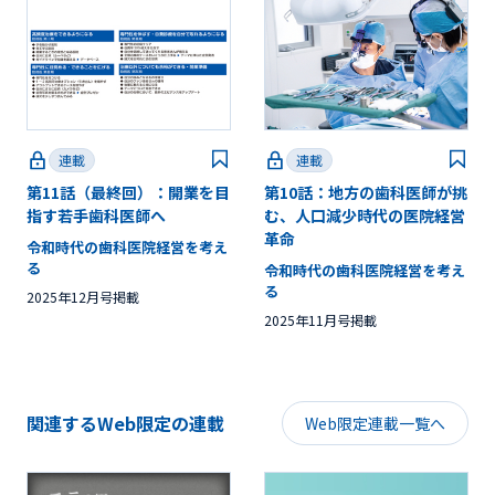
連載
連載
第11話（最終回）：開業を目
第10話：地方の歯科医師が挑
指す若手歯科医師へ
む、人口減少時代の医院経営
革命
令和時代の歯科医院経営を考え
る
令和時代の歯科医院経営を考え
る
2025年12月号掲載
2025年11月号掲載
関連するWeb限定の連載
Web限定連載一覧へ