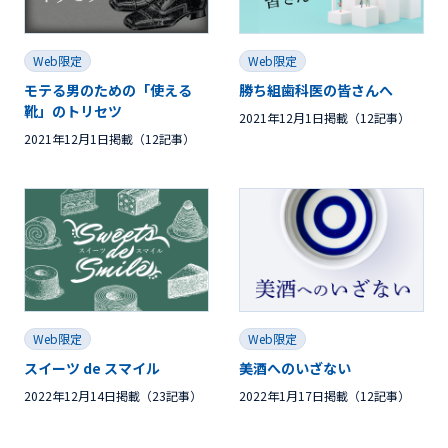
Web限定
Web限定
モテる男のための「使える
勝ち組歯科医の皆さんへ
靴」のトリセツ
2021年12月1日掲載（12記事）
2021年12月1日掲載（12記事）
Web限定
Web限定
スイーツ de スマイル
美酒へのいざない
2022年12月14日掲載（23記事）
2022年1月17日掲載（12記事）