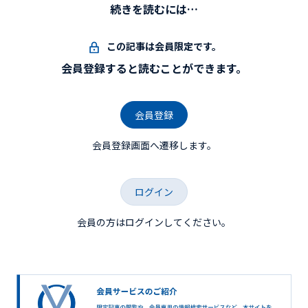
続きを読むには…
この記事は会員限定です。
会員登録すると読むことができます。
会員登録
会員登録画面へ遷移します。
ログイン
会員の方はログインしてください。