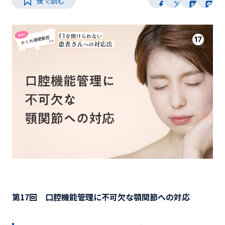
後で読む
第17回 口腔機能管理に不可欠な顎関節への対応