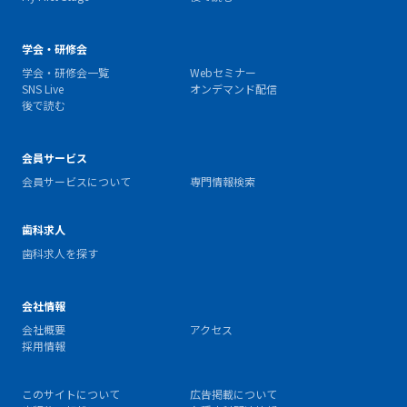
学会・研修会
学会・研修会一覧
Webセミナー
SNS Live
オンデマンド配信
後で読む
会員サービス
会員サービスについて
専門情報検索
歯科求人
歯科求人を探す
会社情報
会社概要
アクセス
採用情報
このサイトについて
広告掲載について