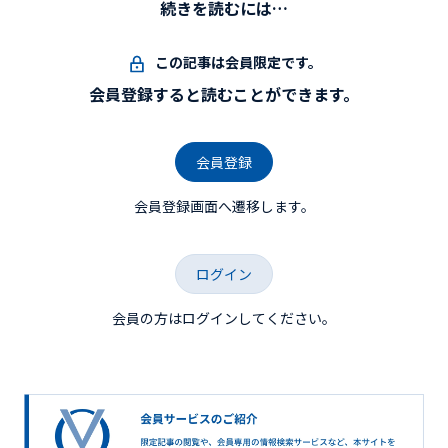
続きを読むには…
この記事は会員限定です。
会員登録すると読むことができます。
会員登録
会員登録画面へ遷移します。
ログイン
会員の方はログインしてください。