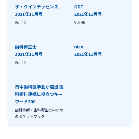
ザ・クインテッセンス
QDT
2021年11月号
2021年11月号
Vol.40
Vol.46
歯科衛生士
nico
2021年11月号
2021年11月号
Vol.45
日本歯科医学会が選出 医
科歯科連携に役立つキー
ワード200
歯科医師・歯科衛生士のため
のポケットブック