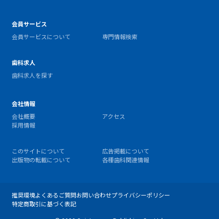
会員サービス
会員サービスについて
専門情報検索
歯科求人
歯科求人を探す
会社情報
会社概要
アクセス
採用情報
このサイトについて
広告掲載について
出版物の転載について
各種歯科関連情報
推奨環境
よくあるご質問
お問い合わせ
プライバシーポリシー
特定商取引に基づく表記