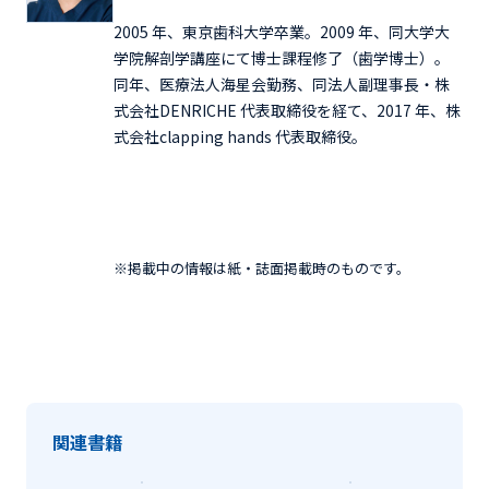
2005 年、東京歯科大学卒業。2009 年、同大学大
学院解剖学講座にて博士課程修了（歯学博士）。
同年、医療法人海星会勤務、同法人副理事長・株
式会社DENRICHE 代表取締役を経て、2017 年、株
式会社clapping hands 代表取締役。
※掲載中の情報は紙・誌面掲載時のものです。
関連書籍