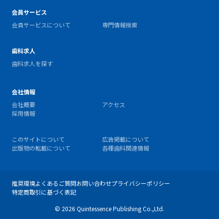
会員サービス
会員サービスについて
専門情報検索
歯科求人
歯科求人を探す
会社情報
会社概要
アクセス
採用情報
このサイトについて
広告掲載について
出版物の転載について
各種歯科関連情報
推奨環境
よくあるご質問
お問い合わせ
プライバシーポリシー
特定商取引に基づく表記
© 2026 Quintessence Publishing Co.,Ltd.