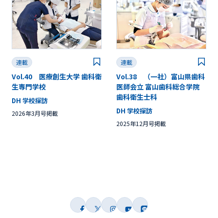
連載
連載
Vol.40 医療創生大学 歯科衛
Vol.38 （一社）富山県歯科
生専門学校
医師会立 富山歯科総合学院
歯科衛生士科
DH 学校探訪
DH 学校探訪
2026年3月号掲載
2025年12月号掲載