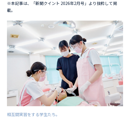
※本記事は、「新聞クイント 2026年2月号」より抜粋して掲
載。
相互間実習をする学生たち。