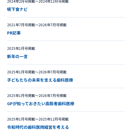
2024年2月号掲載〜2024年12月号掲載
嚥下食ナビ
2021年7月号掲載〜2026年7月号掲載
PR記事
2025年1月号掲載
新年の一言
2025年1月号掲載〜2026年7月号掲載
子どもたちの未来を支える歯科医療
2025年1月号掲載〜2026年7月号掲載
GPが知っておきたい高齢者歯科医療
2025年1月号掲載〜2025年12月号掲載
令和時代の歯科医院経営を考える