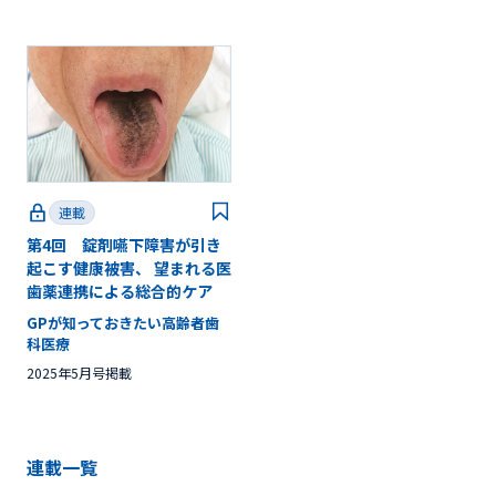
連載
第4回 錠剤嚥下障害が引き
起こす健康被害、 望まれる医
歯薬連携による総合的ケア
GPが知っておきたい高齢者歯
科医療
2025年5月号掲載
連載一覧