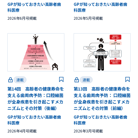
GPが知っておきたい高齢者歯
GPが知っておきたい高齢者歯
科医療
科医療
2026年6月号掲載
2026年5月号掲載
連載
連載
第14回 高齢者の健康寿命を
第13回 高齢者の健康寿命を
支える歯周病予防：口腔細菌
支える歯周病予防： 口腔細菌
が全身疾患を引き起こすメカ
が全身疾患を引き起こすメカ
ニズムとその対策（後編）
ニズムとその対策（前編）
GPが知っておきたい高齢者歯
GPが知っておきたい高齢者歯
科医療
科医療
2026年4月号掲載
2026年3月号掲載