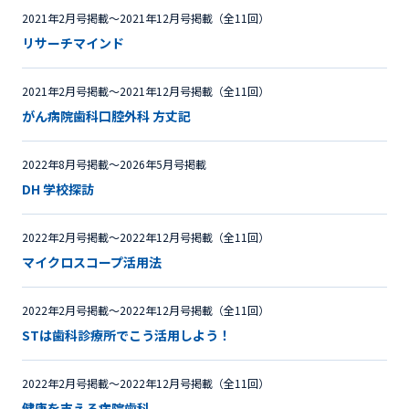
2021年2月号掲載〜2021年12月号掲載（全11回）
リサーチマインド
2021年2月号掲載〜2021年12月号掲載（全11回）
がん病院歯科口腔外科 方丈記
2022年8月号掲載〜2026年5月号掲載
DH 学校探訪
2022年2月号掲載〜2022年12月号掲載（全11回）
マイクロスコープ活用法
2022年2月号掲載〜2022年12月号掲載（全11回）
STは歯科診療所でこう活用しよう！
2022年2月号掲載〜2022年12月号掲載（全11回）
健康を支える病院歯科