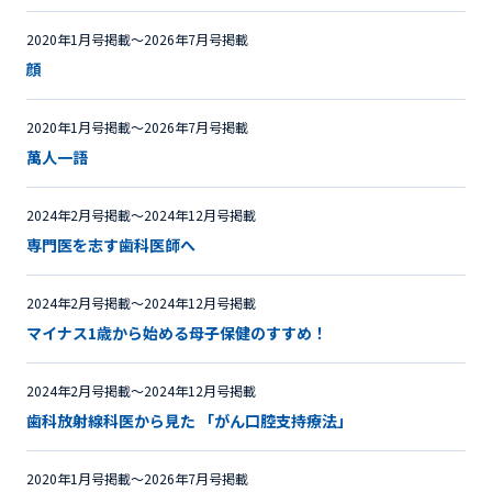
2020年1月号掲載〜2026年7月号掲載
顔
2020年1月号掲載〜2026年7月号掲載
萬人一語
2024年2月号掲載〜2024年12月号掲載
専門医を志す歯科医師へ
2024年2月号掲載〜2024年12月号掲載
マイナス1歳から始める母子保健のすすめ！
2024年2月号掲載〜2024年12月号掲載
歯科放射線科医から見た 「がん口腔支持療法」
2020年1月号掲載〜2026年7月号掲載