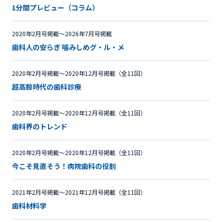
1分間プレビュー（コラム）
2020年2月号掲載〜2026年7月号掲載
歯科人の安らぎ 噛みしめグ・ル・メ
2020年2月号掲載〜2020年12月号掲載（全11回）
超高齢時代の歯科診療
2020年2月号掲載〜2020年12月号掲載（全11回）
歯科界のトレンド
2020年2月号掲載〜2020年12月号掲載（全11回）
今こそ見直そう！病院歯科の役割
2021年2月号掲載〜2021年12月号掲載（全11回）
歯科材料学