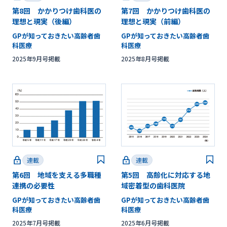
第8回 かかりつけ歯科医の
第7回 かかりつけ歯科医の
理想と現実（後編）
理想と現実（前編）
GPが知っておきたい高齢者歯
GPが知っておきたい高齢者歯
科医療
科医療
2025年9月号掲載
2025年8月号掲載
連載
連載
第6回 地域を支える多職種
第5回 高齢化に対応する地
連携の必要性
域密着型の歯科医院
GPが知っておきたい高齢者歯
GPが知っておきたい高齢者歯
科医療
科医療
2025年7月号掲載
2025年6月号掲載