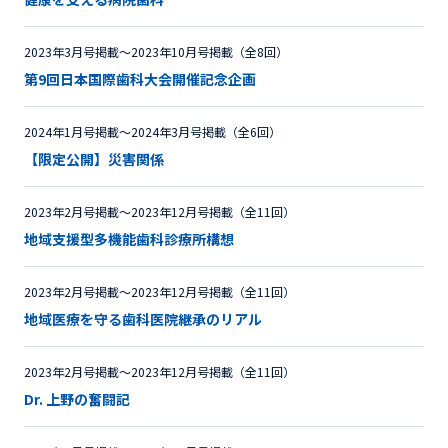
2023年3月号掲載〜2023年10月号掲載（全8回）
第9回日本国際歯科大会開催記念企画
2024年1月号掲載〜2024年3月号掲載（全6回）
【限定公開】災害関係
2023年2月号掲載〜2023年12月号掲載（全11回）
地域支援型多機能歯科診療所構想
2023年2月号掲載〜2023年12月号掲載（全11回）
地域医療を守る歯科医院継承のリアル
2023年2月号掲載〜2023年12月号掲載（全11回）
Dr. 上野の奮闘記