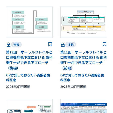
連載
連載
第12回 オーラルフレイルと
第11回 オーラルフレイルと
口腔機能低下症における 歯科
口腔機能低下症における 歯科
衛生士ができるアプローチ
衛生士ができるアプローチ
（後編）
（前編）
GPが知っておきたい高齢者歯
GPが知っておきたい高齢者歯
科医療
科医療
2026年2月号掲載
2025年12月号掲載