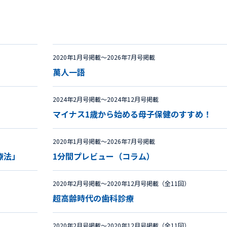
2020年1月号掲載〜2026年7月号掲載
萬人一語
2024年2月号掲載〜2024年12月号掲載
マイナス1歳から始める母子保健のすすめ！
2020年1月号掲載〜2026年7月号掲載
療法」
1分間プレビュー（コラム）
2020年2月号掲載〜2020年12月号掲載（全11回）
超高齢時代の歯科診療
2020年2月号掲載〜2020年12月号掲載（全11回）