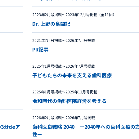
2023年2月号掲載〜2023年12月号掲載（全11回）
Dr. 上野の奮闘記
2021年7月号掲載〜2026年7月号掲載
PR記事
2025年1月号掲載〜2026年7月号掲載
子どもたちの未来を支える歯科医療
2025年1月号掲載〜2025年12月号掲載
令和時代の歯科医院経営を考える
2026年2月号掲載〜2026年7月号掲載
3分deア
歯科医良戦略 2040 ー2040年への歯科医療の
性ー