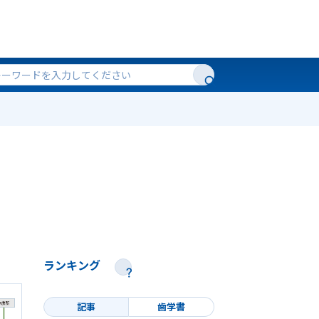
ランキング
記事
歯学書