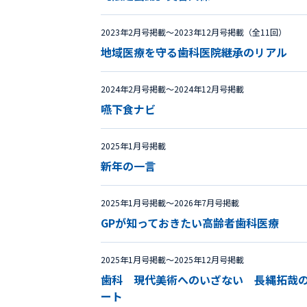
2023年2月号掲載〜2023年12月号掲載（全11回）
地域医療を守る歯科医院継承のリアル
2024年2月号掲載〜2024年12月号掲載
嚥下食ナビ
2025年1月号掲載
新年の一言
2025年1月号掲載〜2026年7月号掲載
GPが知っておきたい高齢者歯科医療
2025年1月号掲載〜2025年12月号掲載
歯科 現代美術へのいざない 長縄拓哉の
ート