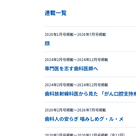
連載一覧
2020年1月号掲載〜2026年7月号掲載
顔
2024年2月号掲載〜2024年12月号掲載
専門医を志す歯科医師へ
2024年2月号掲載〜2024年12月号掲載
歯科放射線科医から見た 「がん口腔支持
2020年2月号掲載〜2026年7月号掲載
歯科人の安らぎ 噛みしめグ・ル・メ
2020年2月号掲載〜2020年12月号掲載（全11回）