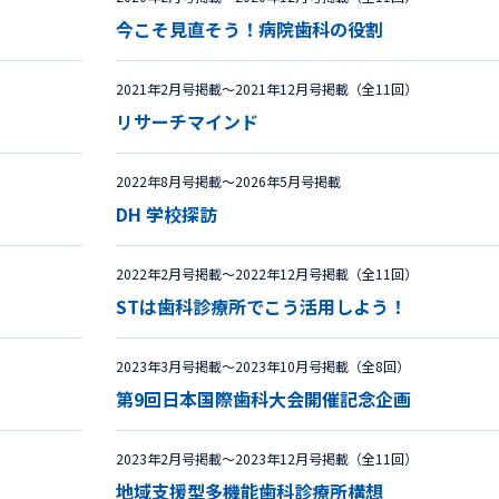
今こそ見直そう！病院歯科の役割
2021年2月号掲載〜2021年12月号掲載（全11回）
リサーチマインド
2022年8月号掲載〜2026年5月号掲載
DH 学校探訪
2022年2月号掲載〜2022年12月号掲載（全11回）
STは歯科診療所でこう活用しよう！
2023年3月号掲載〜2023年10月号掲載（全8回）
第9回日本国際歯科大会開催記念企画
2023年2月号掲載〜2023年12月号掲載（全11回）
地域支援型多機能歯科診療所構想