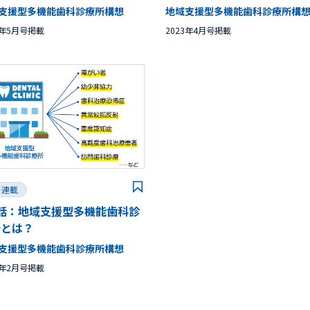
支援型多機能歯科診療所構想
地域支援型多機能歯科診療所構
3年5月号掲載
2023年4月号掲載
連載
1話：地域支援型多機能歯科診
所とは？
支援型多機能歯科診療所構想
3年2月号掲載