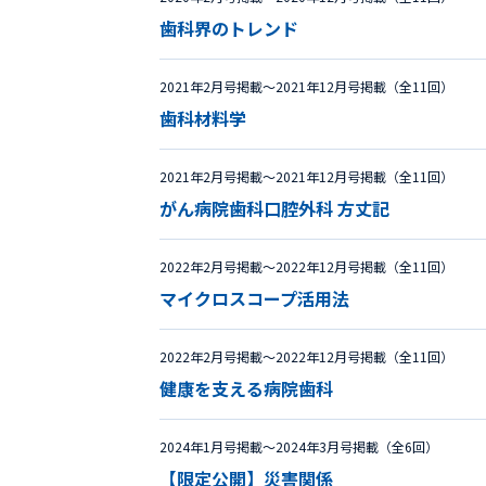
歯科界のトレンド
2021年2月号掲載〜2021年12月号掲載（全11回）
歯科材料学
2021年2月号掲載〜2021年12月号掲載（全11回）
がん病院歯科口腔外科 方丈記
2022年2月号掲載〜2022年12月号掲載（全11回）
マイクロスコープ活用法
2022年2月号掲載〜2022年12月号掲載（全11回）
健康を支える病院歯科
2024年1月号掲載〜2024年3月号掲載（全6回）
【限定公開】災害関係