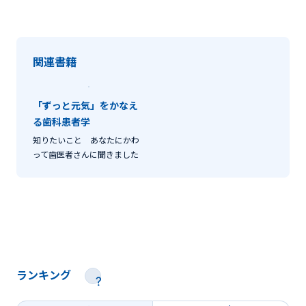
関連書籍
「ずっと元気」をかなえ
る歯科患者学
知りたいこと あなたにかわ
って歯医者さんに聞きました
ランキング