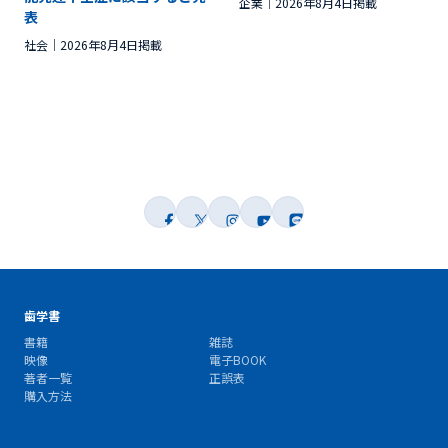
企業
2026年8月4日掲載
表
社会
2026年8月4日掲載
歯学書
書籍
雑誌
映像
電子BOOK
著者一覧
正誤表
購入方法