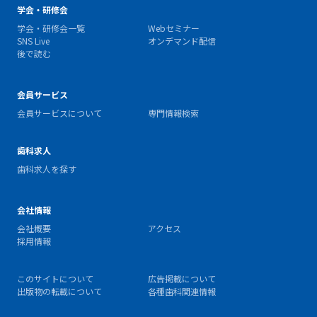
学会・研修会
学会・研修会一覧
Webセミナー
SNS Live
オンデマンド配信
後で読む
会員サービス
会員サービスについて
専門情報検索
歯科求人
歯科求人を探す
会社情報
会社概要
アクセス
採用情報
このサイトについて
広告掲載について
出版物の転載について
各種歯科関連情報