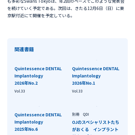
も多彩なSwans Tokyoは、年2回のペースでこのような発表会
を続けていく予定である。次回は、きたる12月6日（日）に東
京駅付近にて開催を予定している。
関連書籍
Quintessence DENTAL
Quintessence DENTAL
Implantology
Implantology
2026年No.2
2026年No.1
Vol.33
Vol.33
Quintessence DENTAL
別冊 QDI
Implantology
OJのスペシャリストたち
2025年No.6
がおくる インプラント