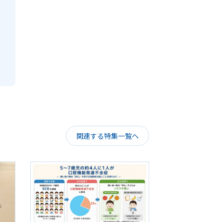
関連する特集一覧へ