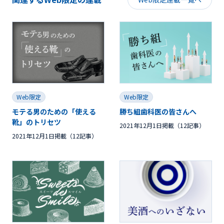
Web限定
Web限定
モテる男のための「使える
勝ち組歯科医の皆さんへ
靴」のトリセツ
2021年12月1日掲載（12記事）
2021年12月1日掲載（12記事）