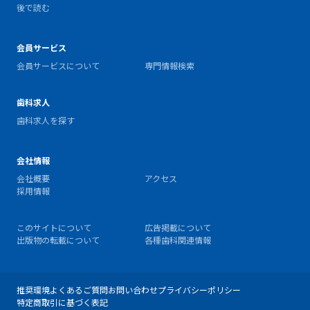
後で読む
会員サービス
会員サービスについて
専門情報検索
歯科求人
歯科求人を探す
会社情報
会社概要
アクセス
採用情報
このサイトについて
広告掲載について
出版物の転載について
各種歯科関連情報
推奨環境
よくあるご質問
お問い合わせ
プライバシーポリシー
特定商取引に基づく表記