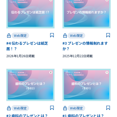
Web限定
Web限定
#4 伝わるプレゼンは紙芝
#3 プレゼンの情報削れます
居！？
か？
2026年1月26日掲載
2025年12月22日掲載
Web限定
Web限定
#2 歯科のプレゼンとは？
#1 歯科のプレゼンとは？