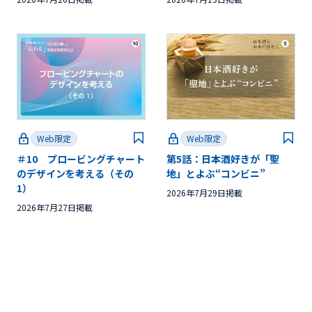
Web限定
Web限定
＃10 プロービングチャート
第5話：日本酒好きが「聖
のデザインを考える（その
地」とよぶ“コンビニ”
1）
2026年7月29日掲載
2026年7月27日掲載