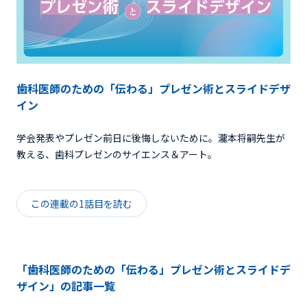
歯科医師のための「伝わる」プレゼン術とスライドデザ
イン
学会発表やプレゼン前日に後悔しないために。瀧本将嗣先生が
教える、歯科プレゼンのサイエンス＆アート。
この連載の1話目を読む
「歯科医師のための「伝わる」プレゼン術とスライドデ
ザイン」の記事一覧