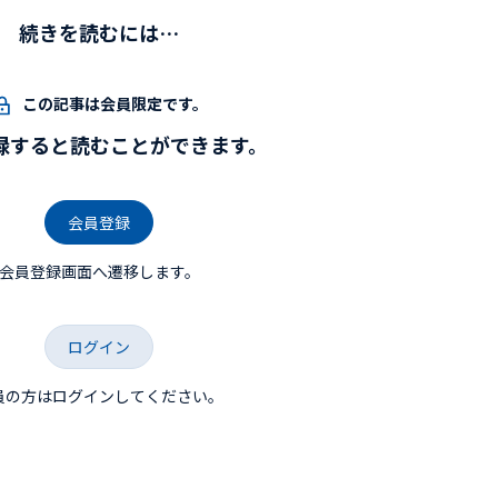
続きを読むには…
この記事は会員限定です。
録すると読むことができます。
会員登録
会員登録画面へ遷移します。
ログイン
員の方はログインしてください。