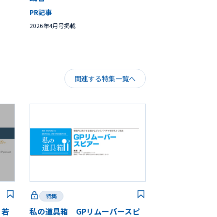
PR記事
2026年4月号掲載
関連する特集一覧へ
特集
 若
私の道具箱 GPリムーバースピ