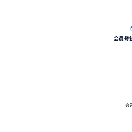
会員登
会