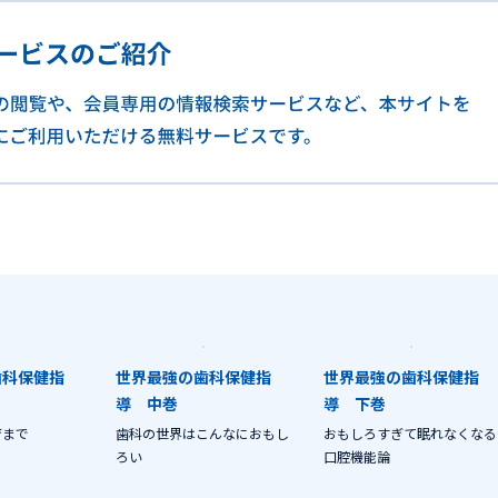
歯科保健指
世界最強の歯科保健指
世界最強の歯科保健指
導 中巻
導 下巻
育まで
歯科の世界はこんなにおもし
おもしろすぎて眠れなくなる
ろい
口腔機能論