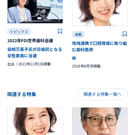
トピックス
連載
2022年FDI世界歯科会議
地域連携で口腔育成に取り組
岩崎万喜子氏が日歯初となる
む歯科医師
女性委員に当選
顔
社会
2022年11月1日掲載
2026年8月号掲載
関連する特集
関連する特集一覧へ