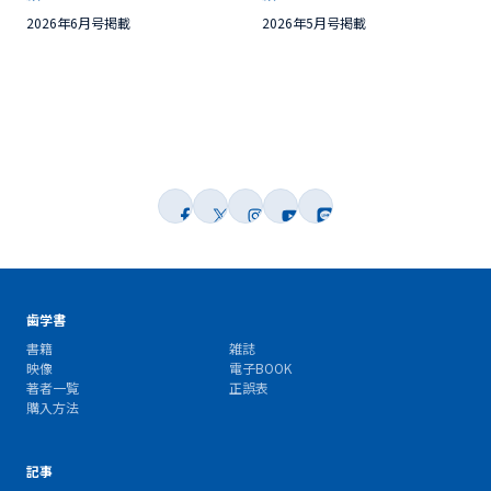
2026年6月号掲載
2026年5月号掲載
歯学書
書籍
雑誌
映像
電子BOOK
著者一覧
正誤表
購入方法
記事