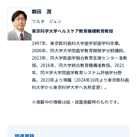
鶴田 潤
ツルタ ジュン
東京科学大学ヘルスケア教育機構教育教授
1997年、東京医科歯科大学歯学部歯学科卒業。
2006年、同大学大学院歯学教育開発学分野講師。
2013年、同大学医歯学融合教育支援センター准教
授。2016年、同大学統合教育機構准教授。2021
年、同大学大学院歯学教育システム評価学分野
長。2023年より現職（2024年10月より東京医科歯
科大学から東京科学大学へ名称変更）。
※掲載中の情報は紙・誌面掲載時のものです。
関連書籍