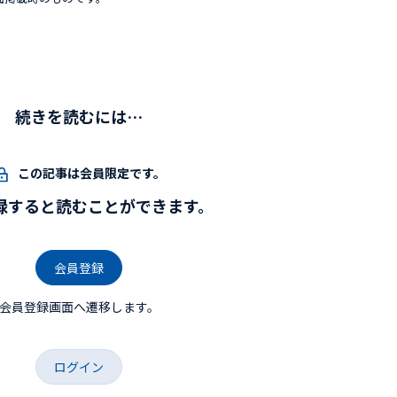
続きを読むには…
この記事は会員限定です。
録すると読むことができます。
会員登録
会員登録画面へ遷移します。
ログイン