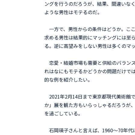
ングを行うのだろうが、結果、間違いな
ような男性はモテるのだ。
一方で、男性からの条件はどうか。ここ
求める男性は結果的にマッチングには至
る。逆に高望みをしない男性は多くのマ
恋愛・結婚市場も需要と供給のバランス
れはなにもモテるかどうかの問題だけで
的な例を紹介したい。
2021年2月14日まで東京都現代美術
か」展を観た方もいらっしゃるだろうが
を過ごしている。
石岡瑛子さんと言えば、1960～70年代