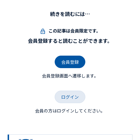
続きを読むには…
この記事は会員限定です。
会員登録すると読むことができます。
会員登録
会員登録画面へ遷移します。
ログイン
会員の方はログインしてください。