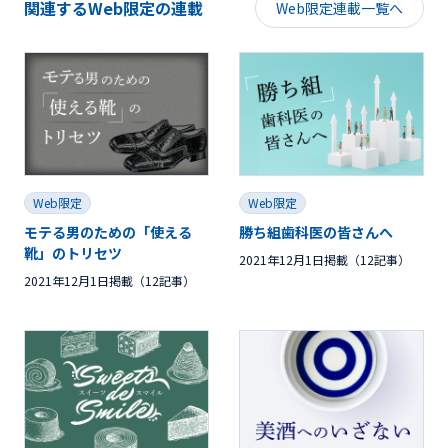
関連するWeb限定の連載
Web限定連載一覧へ
Web限定
Web限定
モテる男のための「使える
勝ち組歯科医の皆さんへ
靴」のトリセツ
2021年12月1日掲載（12記事）
2021年12月1日掲載（12記事）