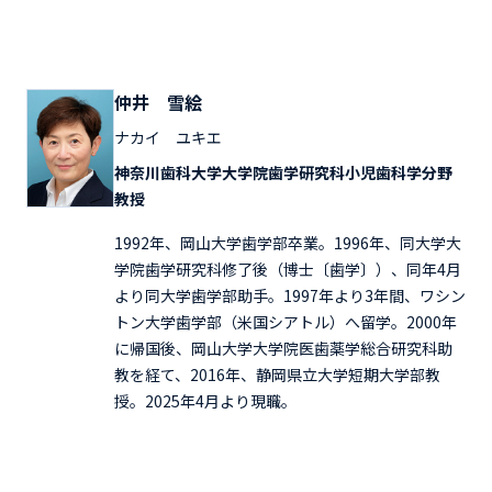
仲井 雪絵
ナカイ ユキエ
神奈川歯科大学大学院歯学研究科小児歯科学分野
教授
1992年、岡山大学歯学部卒業。1996年、同大学大
学院歯学研究科修了後（博士〔歯学〕）、同年4月
より同大学歯学部助手。1997年より3年間、ワシン
トン大学歯学部（米国シアトル）へ留学。2000年
に帰国後、岡山大学大学院医歯薬学総合研究科助
教を経て、2016年、静岡県立大学短期大学部教
授。2025年4月より現職。