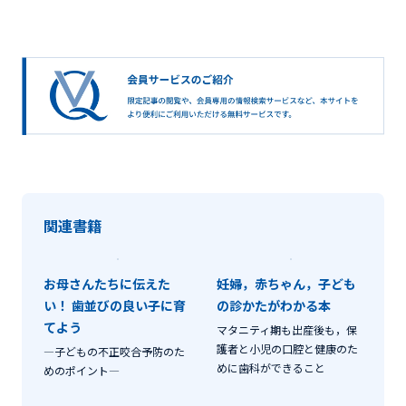
関連書籍
お母さんたちに伝えた
妊婦，赤ちゃん，子ども
い！ 歯並びの良い子に育
の診かたがわかる本
てよう
マタニティ期も出産後も，保
護者と小児の口腔と健康のた
―子どもの不正咬合予防のた
めに歯科ができること
めのポイント―