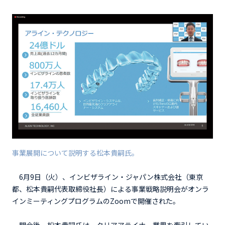
事業展開について説明する松本貴嗣氏。
6月9日（火）、インビザライン・ジャパン株式会社（東京
都、松本貴嗣代表取締役社長）による事業戦略説明会がオンラ
インミーティングプログラムのZoomで開催された。