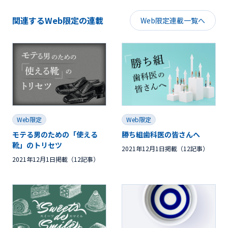
関連するWeb限定の連載
Web限定連載一覧へ
Web限定
Web限定
モテる男のための「使える
勝ち組歯科医の皆さんへ
靴」のトリセツ
2021年12月1日掲載（12記事）
2021年12月1日掲載（12記事）