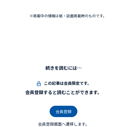
※掲載中の情報は紙・誌面掲載時のものです。
続きを読むには…
この記事は会員限定です。
会員登録すると読むことができます。
会員登録
会員登録画面へ遷移します。