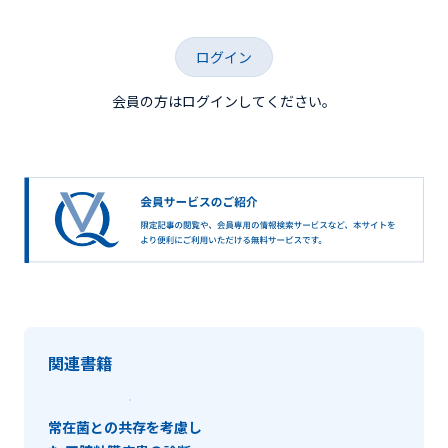
ログイン
会員の方はログインしてください。
関連書籍
常在菌との共存を考慮し