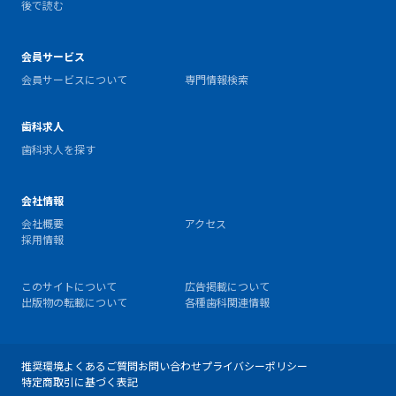
後で読む
会員サービス
会員サービスについて
専門情報検索
歯科求人
歯科求人を探す
会社情報
会社概要
アクセス
採用情報
このサイトについて
広告掲載について
出版物の転載について
各種歯科関連情報
推奨環境
よくあるご質問
お問い合わせ
プライバシーポリシー
特定商取引に基づく表記