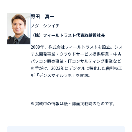
野田 真一
ノダ シンイチ
（株）フィールトラスト代表取締役社長
2009年、株式会社フィールトラストを設立。シス
テム開発事業・クラウドサービス提供事業・中古
パソコン販売事業・ITコンサルティング事業など
を手がけ、2023年にデジタルに特化した歯科技工
所「デンスマイルラボ」を開設。
※掲載中の情報は紙・誌面掲載時のものです。