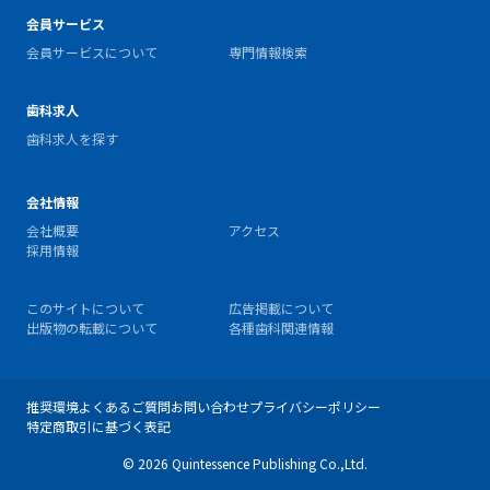
会員サービス
会員サービスについて
専門情報検索
歯科求人
歯科求人を探す
会社情報
会社概要
アクセス
採用情報
このサイトについて
広告掲載について
出版物の転載について
各種歯科関連情報
推奨環境
よくあるご質問
お問い合わせ
プライバシーポリシー
特定商取引に基づく表記
© 2026 Quintessence Publishing Co.,Ltd.