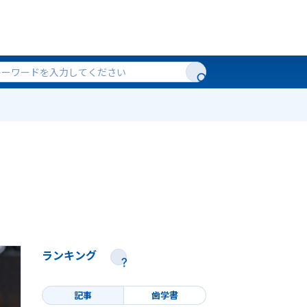
ランキング
記事
歯学書