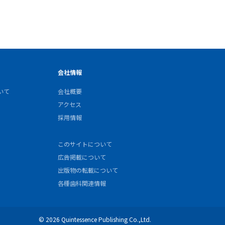
会社情報
いて
会社概要
アクセス
採用情報
このサイトについて
広告掲載について
出版物の転載について
各種歯科関連情報
© 2026 Quintessence Publishing Co.,Ltd.