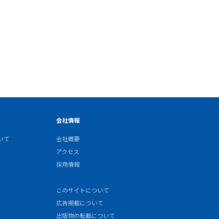
会社情報
いて
会社概要
アクセス
採用情報
このサイトについて
広告掲載について
出版物の転載について