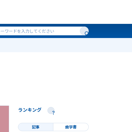
ランキング
記事
歯学書